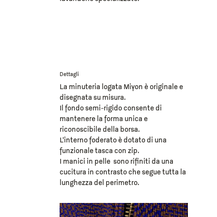
Dettagli
La minuteria logata Miyon è originale e
disegnata su misura.
Il fondo semi-rigido consente di
mantenere la forma unica e
riconoscibile della borsa.
L’interno foderato è dotato di una
funzionale tasca con zip.
I manici in pelle sono rifiniti da una
cucitura in contrasto che segue tutta la
lunghezza del perimetro.