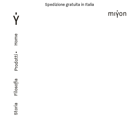
Spedizione gratuita in Italia
Home
Prodotti
Filosofia
Storia