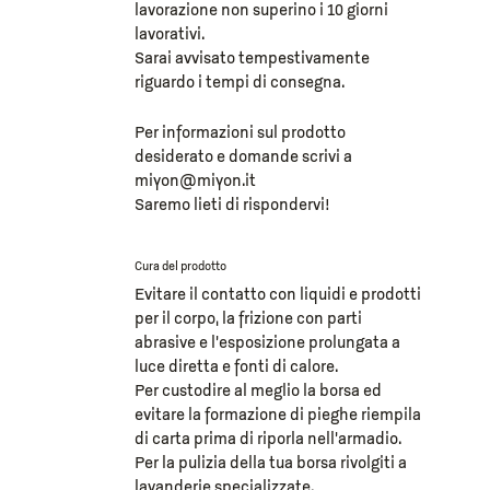
lavorazione non superino i 10 giorni
lavorativi.
Sarai avvisato tempestivamente
riguardo i tempi di consegna.
Per informazioni sul prodotto
desiderato e domande scrivi a
miyon@miyon.it
Saremo lieti di rispondervi!
Cura del prodotto
Evitare il contatto con liquidi e prodotti
per il corpo, la frizione con parti
abrasive e l’esposizione prolungata a
luce diretta e fonti di calore.
Per custodire al meglio la borsa ed
evitare la formazione di pieghe riempila
di carta prima di riporla nell’armadio.
Per la pulizia della tua borsa rivolgiti a
lavanderie specializzate.