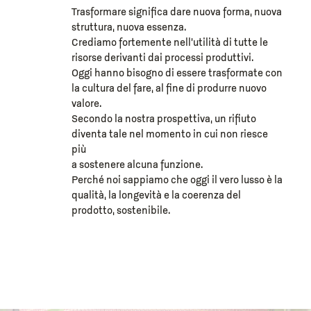
Trasformare significa dare nuova forma, nuova
struttura, nuova essenza.
Crediamo fortemente nell’utilità di tutte le
risorse derivanti dai processi produttivi.
Oggi hanno bisogno di essere trasformate con
la cultura del fare, al fine di produrre nuovo
valore.
Secondo la nostra prospettiva, un rifiuto
diventa tale nel momento in cui non riesce
più
a sostenere alcuna funzione.
Perché noi sappiamo che oggi il vero lusso è la
qualità, la longevità e la coerenza del
prodotto, sostenibile.