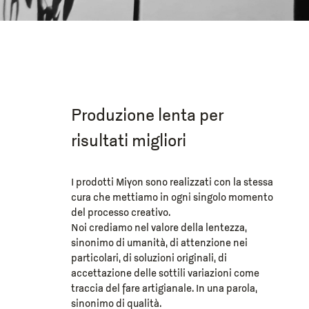
Produzione lenta per
risultati migliori
I prodotti Miyon sono realizzati con la stessa
cura che mettiamo in ogni singolo momento
del processo creativo.
Noi crediamo nel valore della lentezza,
sinonimo di umanità, di attenzione nei
particolari, di soluzioni originali, di
accettazione delle sottili variazioni come
traccia del fare artigianale. In una parola,
sinonimo di qualità.