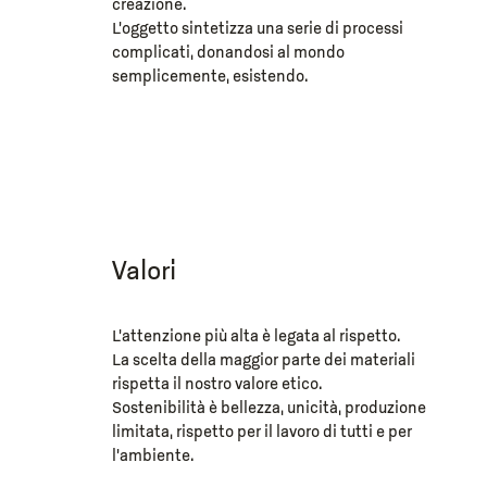
creazione.
L’oggetto sintetizza una serie di processi
complicati, donandosi al mondo
semplicemente, esistendo.
Valori
L’attenzione più alta è legata al rispetto.
La scelta della maggior parte dei materiali
rispetta il nostro valore etico.
Sostenibilità è bellezza, unicità, produzione
limitata, rispetto per il lavoro di tutti e per
l’ambiente.