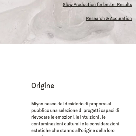
Slow Production for better Results
Research & Accuration
Origine
Miyon nasce dal desiderio di proporre al
pubblico una selezione di progetti capaci di
rievocare le emozioni, le intuizioni , le
contaminazioni culturali e le considerazioni
estetiche che stanno all’origine della loro