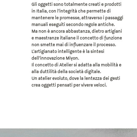
Gli oggetti sono totalmente creati e prodotti
in Italia, con l’integrità che permette di
mantenere le promesse, attraverso i passaggi
manuali eseguiti secondo regole antiche.
Ma non è ancora abbastanza, dietro artigiani
e maestranze italiane il concetto di funzione
non smette mai di influenzare il processo.
L’artigianato intelligente è la sintesi
dell’innovazione Miyon.
Il concetto di Atelier si adatta alla mobilità e
alla duttilità della società digitale.
Un atelier evoluto, dove la lentezza dei gesti
crea oggetti pensati per vivere veloci.