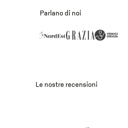
Parlano di noi
Le nostre recensioni