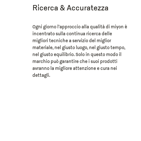
Ricerca & Accuratezza
Ogni giorno l’approccio alla qualità di miyon è
incentrato sulla continua ricerca delle
migliori tecniche a servizio del miglior
materiale, nel giusto luogo, nel giusto tempo,
nel giusto equilibrio. Solo in questo modo il
marchio può garantire che i suoi prodotti
avranno la migliore attenzione e cura nei
dettagli.