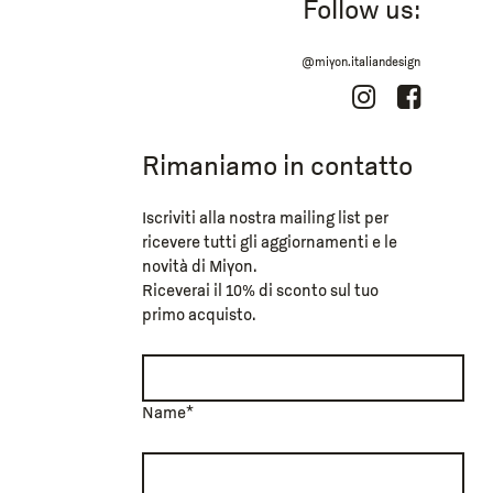
Follow us:
@miyon.italiandesign
Rimaniamo in contatto
Iscriviti alla nostra mailing list per
ricevere tutti gli aggiornamenti e le
novità di Miyon.
Riceverai il 10% di sconto sul tuo
primo acquisto.
Name*