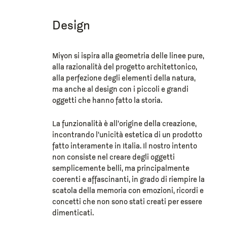
Design
Miyon si ispira alla geometria delle linee pure,
alla razionalità del progetto architettonico,
alla perfezione degli elementi della natura,
ma anche al design con i piccoli e grandi
oggetti che hanno fatto la storia.
La funzionalità è all’origine della creazione,
incontrando l’unicità estetica di un prodotto
fatto interamente in Italia. Il nostro intento
non consiste nel creare degli oggetti
semplicemente belli, ma principalmente
coerenti e affascinanti, in grado di riempire la
scatola della memoria con emozioni, ricordi e
concetti che non sono stati creati per essere
dimenticati.