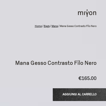
Home
/
Bags
/
Mana
/
Mana Gesso Contrasto Filo Nero
Mana Gesso Contrasto Filo Nero
€
165.00
AGGIUNGI AL CARRELLO